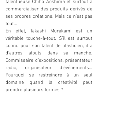
talentueuse Chiho Aoshima et surtout à 
commercialiser des produits dérivés de 
ses propres créations. Mais ce n’est pas 
tout… 
En effet, Takashi Murakami est un 
véritable touche-à-tout. S’il est surtout 
connu pour son talent de plasticien, il a 
d’autres atouts dans sa manche. 
Commissaire d’expositions, présentateur 
radio, organisateur d’événements… 
Pourquoi se restreindre à un seul 
domaine quand la créativité peut 
prendre plusieurs formes ? 