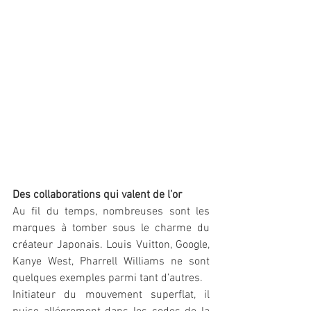
Des collaborations qui valent de l’or
Au fil du temps, nombreuses sont les 
marques à tomber sous le charme du 
créateur Japonais. Louis Vuitton, Google, 
Kanye West, Pharrell Williams ne sont 
quelques exemples parmi tant d’autres. 
Initiateur du mouvement superflat, il 