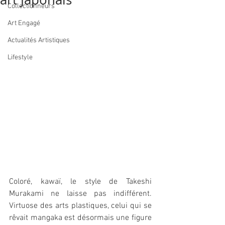
Collectionneurs
Art Engagé
Actualités Artistiques
Lifestyle
Coloré, kawaï, le style de Takeshi 
Murakami ne laisse pas indifférent. 
Virtuose des arts plastiques, celui qui se 
rêvait mangaka est désormais une figure 