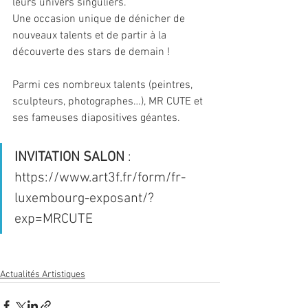
leurs univers singuliers.
Une occasion unique de dénicher de 
nouveaux talents et de partir à la 
découverte des stars de demain !
Parmi ces nombreux talents (peintres, 
sculpteurs, photographes…), MR CUTE et 
ses fameuses diapositives géantes.
INVITATION SALON
 : 
https://www.art3f.fr/form/fr-
luxembourg-exposant/?
exp=MRCUTE
Actualités Artistiques