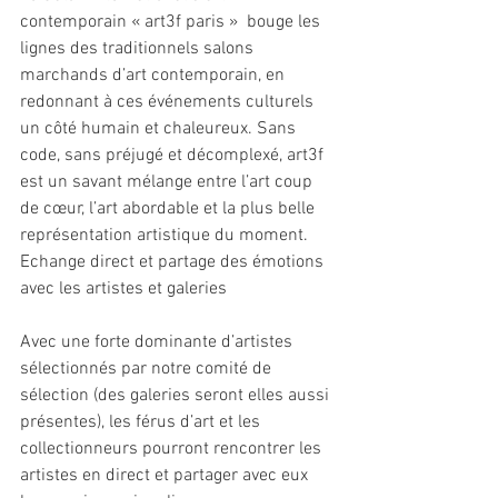
contemporain « art3f paris »  bouge les 
lignes des traditionnels salons 
marchands d’art contemporain, en 
redonnant à ces événements culturels 
un côté humain et chaleureux. Sans 
code, sans préjugé et décomplexé, art3f 
est un savant mélange entre l’art coup 
de cœur, l’art abordable et la plus belle 
représentation artistique du moment. 
Echange direct et partage des émotions 
avec les artistes et galeries
Avec une forte dominante d’artistes 
sélectionnés par notre comité de 
sélection (des galeries seront elles aussi 
présentes), les férus d’art et les 
collectionneurs pourront rencontrer les 
artistes en direct et partager avec eux 