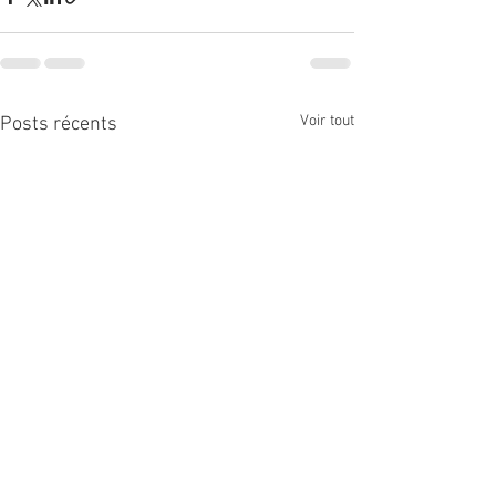
Voir tout
Posts récents