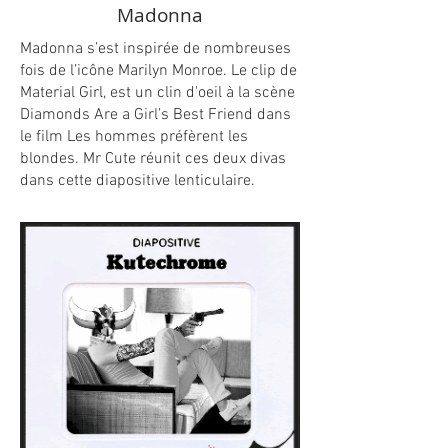
Madonna
Madonna s’est inspirée de nombreuses
fois de l’icône Marilyn Monroe. Le clip de
Material Girl, est un clin d'oeil à la scène
Diamonds Are a Girl’s Best Friend dans
le film Les hommes préfèrent les
blondes. Mr Cute réunit ces deux divas
dans cette diapositive lenticulaire.