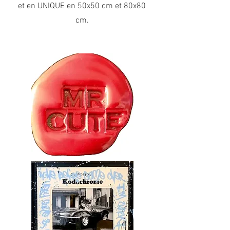
et en UNIQUE en 50x50 cm et 80x80
cm.