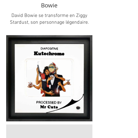
Bowie
David Bowie se transforme en Ziggy
Stardust, son personnage légendaire.