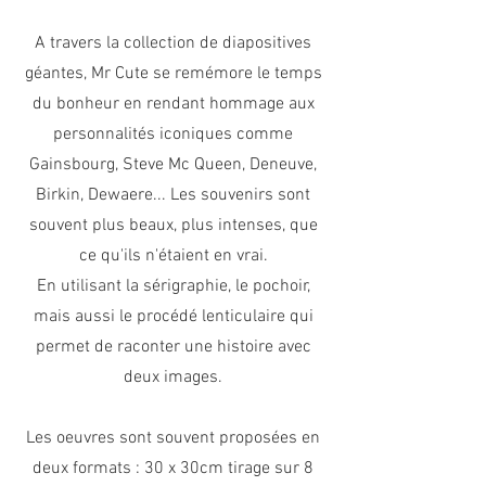
A travers la collection de diapositives
géantes, Mr Cute se remémore le temps
du bonheur en rendant hommage aux
personnalités iconiques comme
Gainsbourg, Steve Mc Queen, Deneuve,
Birkin, Dewaere... Les souvenirs sont
souvent plus beaux, plus intenses, que
ce qu'ils n'étaient en vrai.
En utilisant la sérigraphie, le pochoir,
mais aussi le procédé lenticulaire qui
permet de raconter une histoire avec
deux images.
Les oeuvres sont souvent proposées en
deux formats : 30 x 30cm tirage sur 8