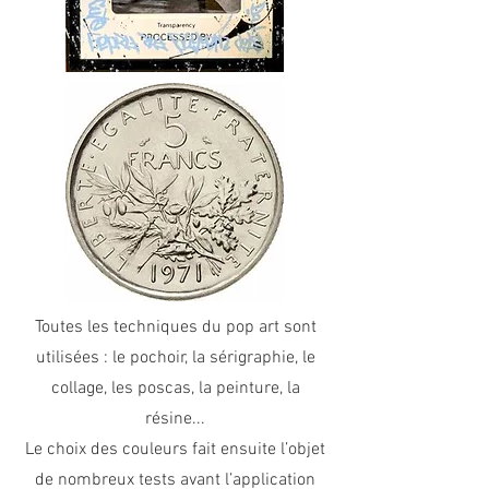
Toutes les techniques du pop art sont
utilisées : le pochoir, la sérigraphie, le
collage, les poscas, la peinture, la
résine...
Le choix des couleurs fait ensuite l’objet
de nombreux tests avant l’application