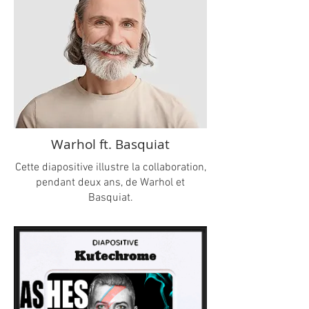
Warhol ft. Basquiat
Cette diapositive illustre la collaboration,
pendant deux ans, de Warhol et
Basquiat.