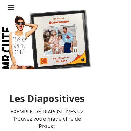
R CUTE.
Les Diapositives
EXEMPLE DE DIAPOSITIVES =>
Trouvez votre madeleine de
Proust