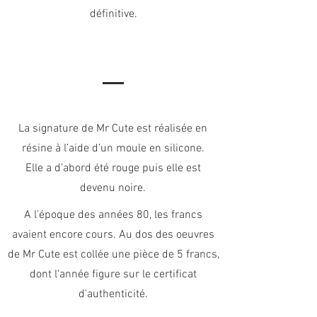
définitive.
La signature de Mr Cute est réalisée en
résine à l’aide d’un moule en silicone.
Elle a d’abord été rouge puis elle est
devenu noire.
A l'époque des années 80, les francs
avaient encore cours. Au dos des oeuvres
de Mr Cute est collée une pièce de 5 francs,
dont l'année figure sur le certificat
d'authenticité.