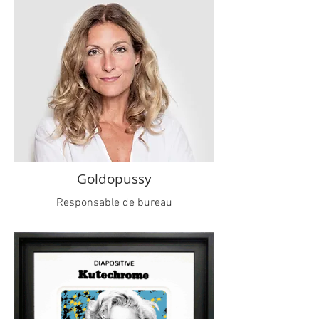
Goldopussy
Responsable de bureau